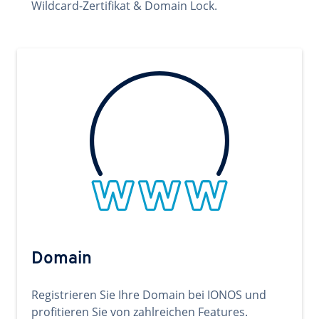
Wildcard-Zertifikat & Domain Lock.
Domain
Registrieren Sie Ihre Domain bei IONOS und
profitieren Sie von zahlreichen Features.