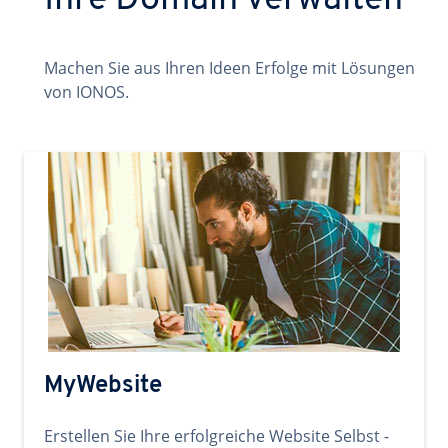
Ihre Domain verwalten
Machen Sie aus Ihren Ideen Erfolge mit Lösungen
von IONOS.
MyWebsite
Erstellen Sie Ihre erfolgreiche Website Selbst -