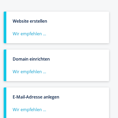
Website erstellen
Wir empfehlen ...
Domain einrichten
Wir empfehlen ...
E-Mail-Adresse anlegen
Wir empfehlen ...