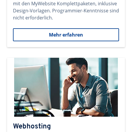
mit den MyWebsite Komplettpaketen, inklusive
Design-Vorlagen. Programmier-Kenntnisse sind
nicht erforderlich.
Mehr erfahren
Webhosting