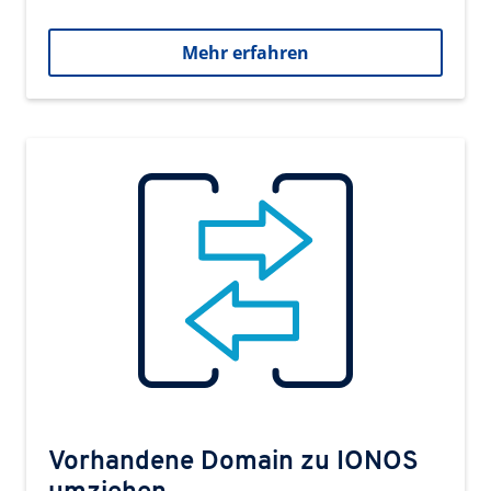
Mehr erfahren
Vorhandene Domain zu IONOS