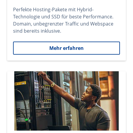
Perfekte Hosting-Pakete mit Hybrid-
Technologie und SSD für beste Performance.
Domain, unbegrenzter Traffic und Webspace
sind bereits inklusive.
Mehr erfahren