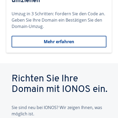
umziehen
Umzug in 3 Schritten: Fordern Sie den Code an.
Geben Sie Ihre Domain ein Bestätigen Sie den
Domain-Umzug.
Mehr erfahren
Richten Sie Ihre
Domain mit IONOS ein.
Sie sind neu bei IONOS? Wir zeigen Ihnen, was
möglich ist.