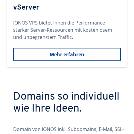
vServer
IONOS VPS bietet Ihnen die Performance
starker Server-Ressourcen mit kostenlosem
und unbegrenztem Traffic.
Mehr erfahren
Domains so individuell
wie Ihre Ideen.
Domain von IONOS inkl. Subdomains, E-Mail, SSL-