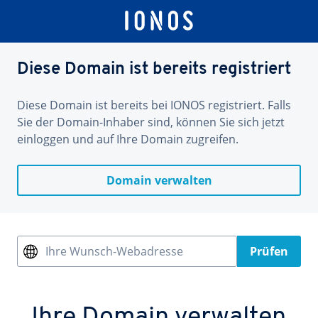
Diese Domain ist bereits registriert
Diese Domain ist bereits bei IONOS registriert. Falls
Sie der Domain-Inhaber sind, können Sie sich jetzt
einloggen und auf Ihre Domain zugreifen.
Domain verwalten
Ihre Wunsch-Webadresse
Prüfen